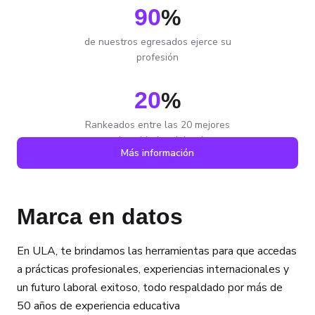
90
%
de nuestros egresados ejerce su
profesión
20
%
Rankeados entre las 20 mejores
universidades del país
Más información
Marca en datos
En ULA, te brindamos las herramientas para que accedas
a prácticas profesionales, experiencias internacionales y
un futuro laboral exitoso, todo respaldado por más de
50 años de experiencia educativa