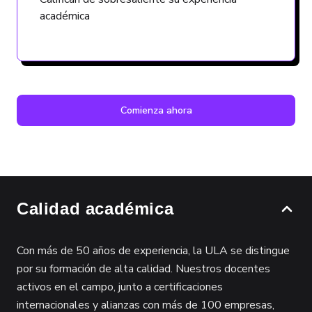
académica
Comienza ahora
Calidad académica
Con más de 50 años de experiencia, la ULA se distingue
por su formación de alta calidad. Nuestros docentes
activos en el campo, junto a certificaciones
internacionales y alianzas con más de 100 empresas,