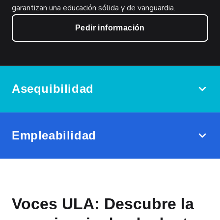
garantizan una educación sólida y de vanguardia.
Pedir información
Asequibilidad
Empleabilidad
Voces ULA: Descubre la