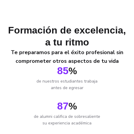
Formación de excelencia,
a tu ritmo
Te preparamos para el éxito profesional sin
comprometer otros aspectos de tu vida
85
%
de nuestros estudiantes trabaja
antes de egresar
87
%
de alumni califica de sobresaliente
su experiencia académica