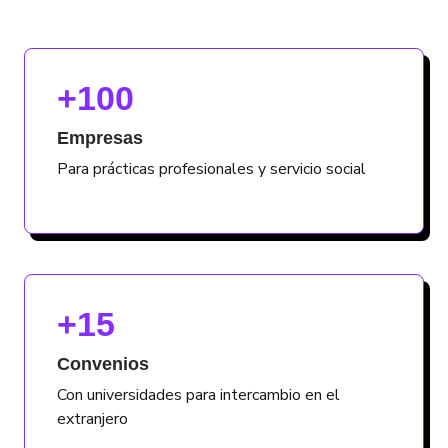
+100
Empresas
Para prácticas profesionales y servicio social
+15
Convenios
Con universidades para intercambio en el
extranjero