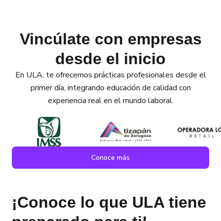
Vincúlate con empresas
desde el inicio
En ULA, te ofrecemos prácticas profesionales desde el
primer día, integrando educación de calidad con
experiencia real en el mundo laboral.
Conoce más
¡Conoce lo que ULA tiene