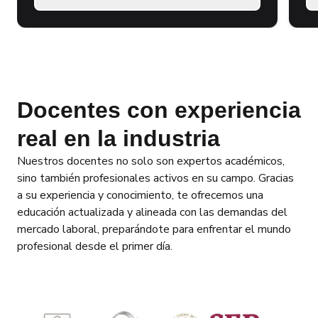
Docentes con experiencia
real en la industria
Nuestros docentes no solo son expertos académicos,
sino también profesionales activos en su campo. Gracias
a su experiencia y conocimiento, te ofrecemos una
educación actualizada y alineada con las demandas del
mercado laboral, preparándote para enfrentar el mundo
profesional desde el primer día.