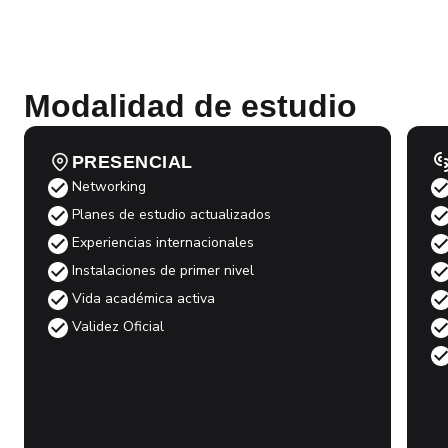
Eventos
Inversión y fina
Modalidad de estudio
PRESENCIAL
Networking
Planes de estudio actualizados
Experiencias internacionales
Instalaciones de primer nivel
Vida académica activa
Validez Oficial