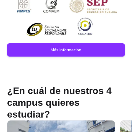
Más información
¿En cuál de nuestros 4
campus quieres
estudiar?