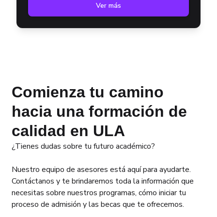
Ver más
Comienza tu camino
hacia una formación de
calidad en ULA
¿Tienes dudas sobre tu futuro académico?
Nuestro equipo de asesores está aquí para ayudarte.
Contáctanos y te brindaremos toda la información que
necesitas sobre nuestros programas, cómo iniciar tu
proceso de admisión y las becas que te ofrecemos.