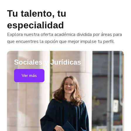
Tu talento, tu
especialidad
Explora nuestra oferta académica dividida por áreas para
que encuentres la opción que mejor impulse tu perfil.
Sociales y Jurídicas
Ver más