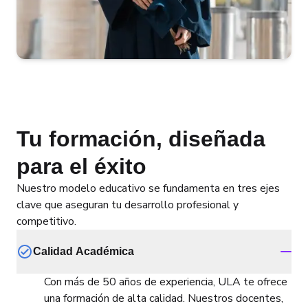
Tu formación, diseñada
para el éxito
Nuestro modelo educativo se fundamenta en tres ejes
clave que aseguran tu desarrollo profesional y
competitivo.
Calidad Académica
Con más de 50 años de experiencia, ULA te ofrece
una formación de alta calidad. Nuestros docentes,