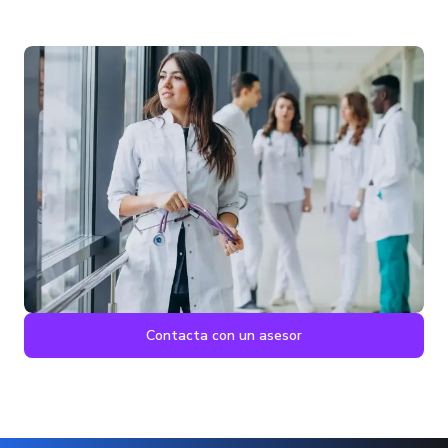
Contacta con un asesor