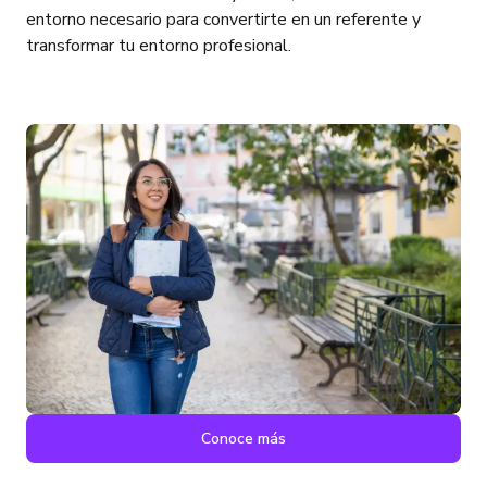
entorno necesario para convertirte en un referente y
transformar tu entorno profesional.
Conoce más