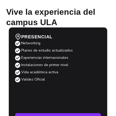
Vive la experiencia del
campus ULA
PRESENCIAL
Networking
Planes de estudio actualizados
Experiencias internacionales
Instalaciones de primer nivel
Vida académica activa
Validez Oficial