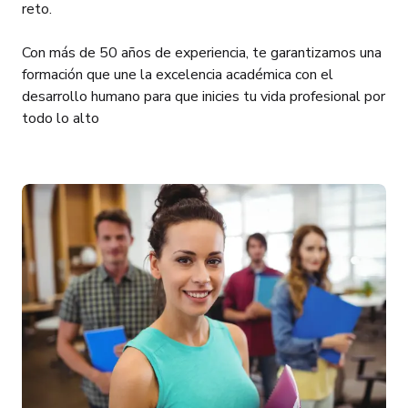
reto.
Con más de 50 años de experiencia, te garantizamos una
formación que une la excelencia académica con el
desarrollo humano para que inicies tu vida profesional por
todo lo alto