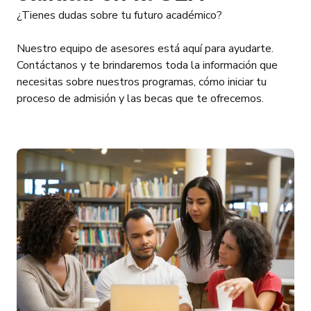
¿Tienes dudas sobre tu futuro académico?
Nuestro equipo de asesores está aquí para ayudarte.
Contáctanos y te brindaremos toda la información que
necesitas sobre nuestros programas, cómo iniciar tu
proceso de admisión y las becas que te ofrecemos.