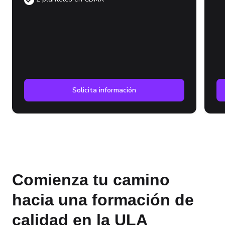
Solicita información
Comienza tu camino
hacia una formación de
calidad en la ULA