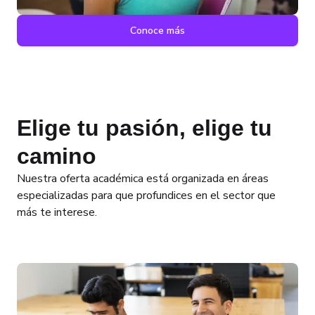
Conoce más
Elige tu pasión, elige tu
camino
Nuestra oferta académica está organizada en áreas
especializadas para que profundices en el sector que
más te interese.