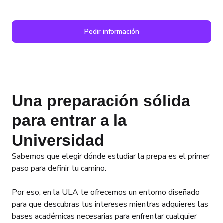
Eventos
seguridad.
Inversión y fina
Pedir información
Una preparación sólida
para entrar a la
Universidad
Sabemos que elegir dónde estudiar la prepa es el primer
paso para definir tu camino.
Por eso, en la ULA te ofrecemos un entorno diseñado
para que descubras tus intereses mientras adquieres las
bases académicas necesarias para enfrentar cualquier