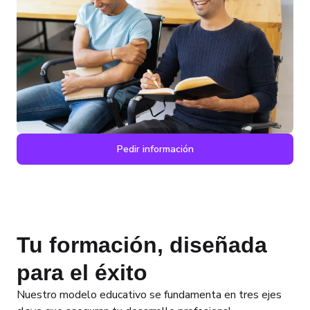
Pedir información
Tu formación, diseñada
para el éxito
Nuestro modelo educativo se fundamenta en tres ejes