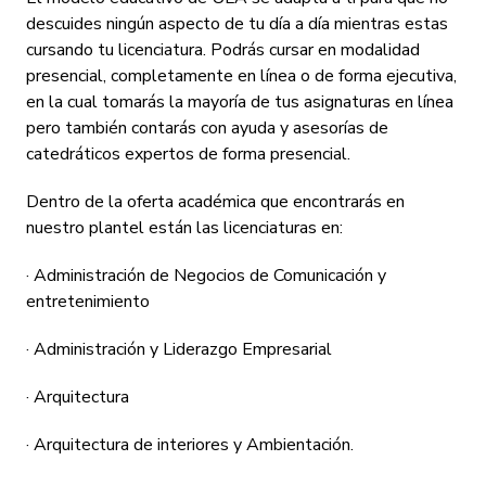
Eventos
descuides ningún aspecto de tu día a día mientras estas
Inversión y fina
cursando tu licenciatura. Podrás cursar en modalidad
presencial, completamente en línea o de forma ejecutiva,
en la cual tomarás la mayoría de tus asignaturas en línea
pero también contarás con ayuda y asesorías de
catedráticos expertos de forma presencial.
Dentro de la oferta académica que encontrarás en
nuestro plantel están las licenciaturas en:
· Administración de Negocios de Comunicación y
entretenimiento
· Administración y Liderazgo Empresarial
· Arquitectura
· Arquitectura de interiores y Ambientación.