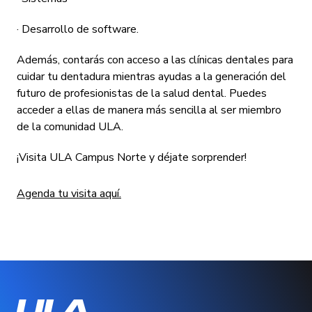
· Desarrollo de software.
Además, contarás con acceso a las clínicas dentales para
cuidar tu dentadura mientras ayudas a la generación del
futuro de profesionistas de la salud dental. Puedes
acceder a ellas de manera más sencilla al ser miembro
de la comunidad ULA.
¡Visita ULA Campus Norte y déjate sorprender!
Agenda tu visita aquí.