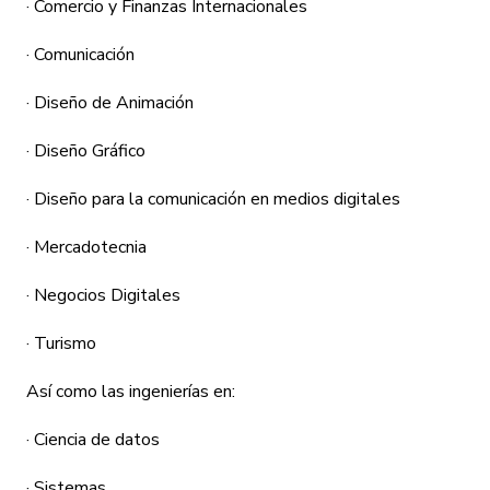
· Comercio y Finanzas Internacionales
· Comunicación
· Diseño de Animación
· Diseño Gráfico
· Diseño para la comunicación en medios digitales
· Mercadotecnia
· Negocios Digitales
· Turismo
Así como las ingenierías en:
· Ciencia de datos
· Sistemas