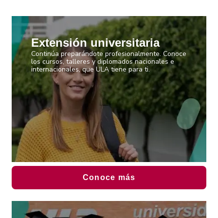
Extensión universitaria
Continúa preparándote profesionalmente. Conoce
los cursos, talleres y diplomados nacionales e
internacionales, que ULA tiene para ti.
Conoce más