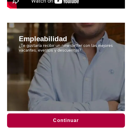
Empleabilidad
¿Te gustaría recibir un newsletter con las mejores
vacantes, eventos y descuentos?
Continuar