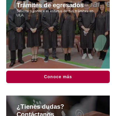
Trámites de egresados
Solicita o conoce el estatus de tus trámites en
ULA.
Conoce más
¿Tienes dudas?
Contáctanos