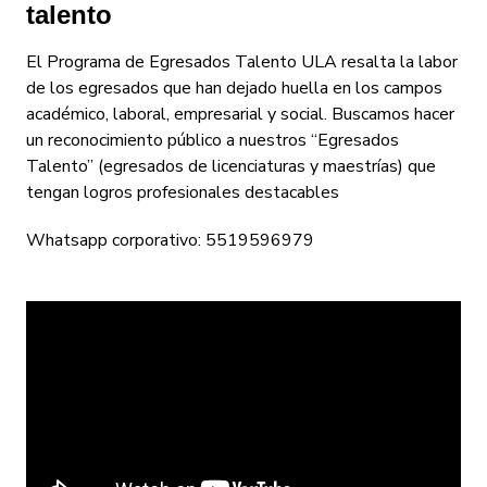
talento
El Programa de Egresados Talento ULA resalta la labor
de los egresados que han dejado huella en los campos
académico, laboral, empresarial y social. Buscamos hacer
un reconocimiento público a nuestros “Egresados
Talento” (egresados de licenciaturas y maestrías) que
tengan logros profesionales destacables
Whatsapp corporativo: 5519596979