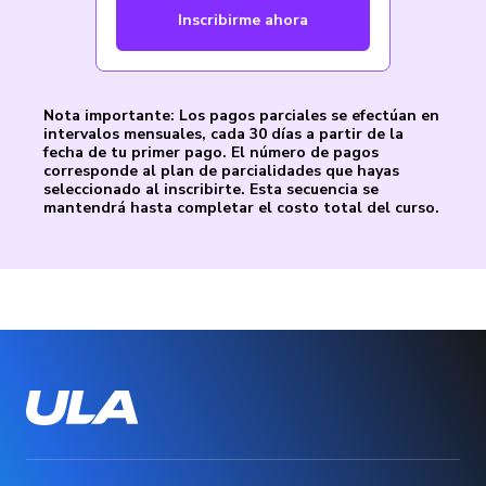
Inscribirme ahora
Nota importante: Los pagos parciales se efectúan en
intervalos mensuales, cada 30 días a partir de la
fecha de tu primer pago. El número de pagos
corresponde al plan de parcialidades que hayas
seleccionado al inscribirte. Esta secuencia se
mantendrá hasta completar el costo total del curso.