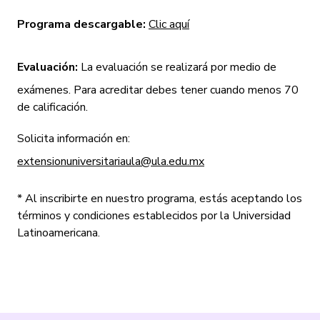
Programa descargable:
Clic aquí
Evaluación:
La evaluación se realizará por medio de
exámenes. Para acreditar debes tener cuando menos 70
de calificación.
Solicita información en:
extensionuniversitariaula@ula.edu.mx
* Al inscribirte en nuestro programa, estás aceptando los
términos y condiciones establecidos por la Universidad
Latinoamericana.