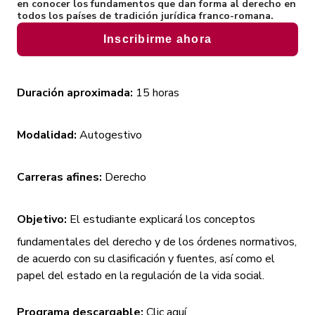
en conocer los fundamentos que dan forma al derecho en
Eventos
Inversión y fina
todos los países de tradición jurídica franco-romana.
Inscribirme ahora
Duración aproximada:
15 horas
Modalidad:
Autogestivo
Carreras afines:
Derecho
Objetivo:
El estudiante explicará los conceptos
fundamentales del derecho y de los órdenes normativos,
de acuerdo con su clasificación y fuentes, así como el
papel del estado en la regulación de la vida social.
Programa descargable:
Clic aquí