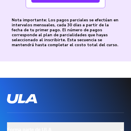
Nota importante: Los pagos parciales se efectúan en
intervalos mensuales, cada 30 días a partir de la
fecha de tu primer pago. El número de pagos
corresponde al plan de parcialidades que hayas
seleccionado al inscribirte. Esta secuencia se
mantendrá hasta completar el costo total del curso.
Forma parte de ULA