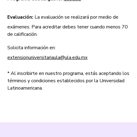
Evaluación:
La evaluación se realizará por medio de
exámenes. Para acreditar debes tener cuando menos 70
de calificación.
Solicita información en:
extensionuniversitariaula@ula.edu.mx
* Al inscribirte en nuestro programa, estás aceptando los
términos y condiciones establecidos por la Universidad
Latinoamericana.