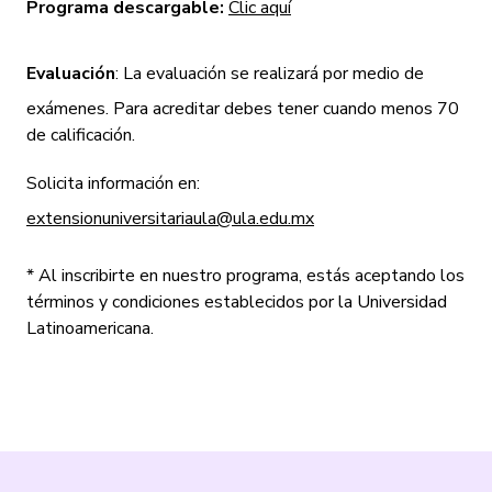
Programa descargable:
Clic aquí
Evaluación
: La evaluación se realizará por medio de
exámenes. Para acreditar debes tener cuando menos 70
de calificación.
Solicita información en:
extensionuniversitariaula@ula.edu.mx
* Al inscribirte en nuestro programa, estás aceptando los
términos y condiciones establecidos por la Universidad
Latinoamericana.