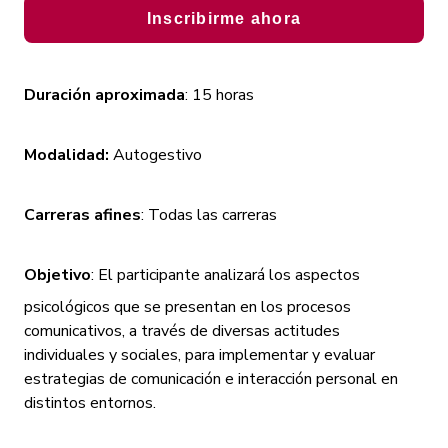
Eventos
Inscribirme ahora
Inversión y fina
Duración aproximada
: 15 horas
Modalidad:
Autogestivo
Carreras afines
: Todas las carreras
Objetivo
: El participante analizará los aspectos
psicológicos que se presentan en los procesos
comunicativos, a través de diversas actitudes
individuales y sociales, para implementar y evaluar
estrategias de comunicación e interacción personal en
distintos entornos.