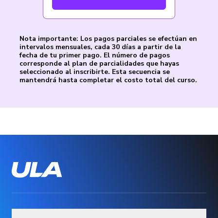
Nota importante: Los pagos parciales se efectúan en
intervalos mensuales, cada 30 días a partir de la
fecha de tu primer pago. El número de pagos
corresponde al plan de parcialidades que hayas
seleccionado al inscribirte. Esta secuencia se
mantendrá hasta completar el costo total del curso.