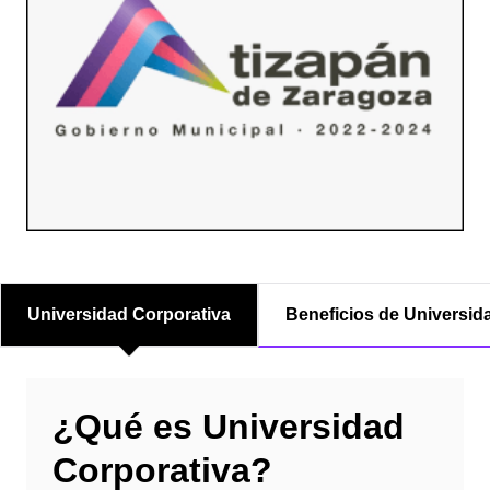
Universidad Corporativa
Beneficios de Universid
¿Qué es Universidad
Corporativa?