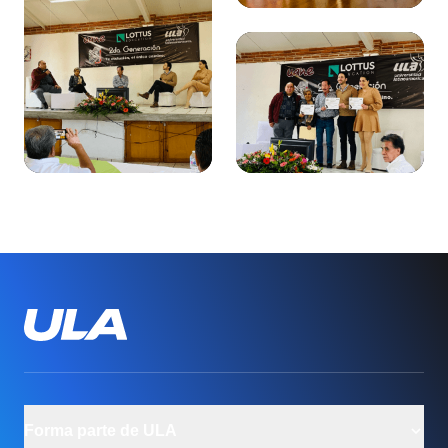
Forma parte de ULA