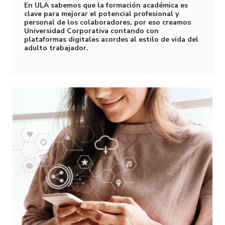
En ULA sabemos que la formación académica es
clave para mejorar el potencial profesional y
personal de los colaboradores, por eso creamos
Universidad Corporativa contando con
plataformas digitales acordes al estilo de vida del
adulto trabajador.