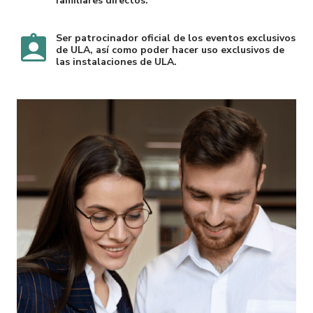
familiares directos.
Ser patrocinador oficial de los eventos exclusivos
de ULA, así como poder hacer uso exclusivos de
las instalaciones de ULA.