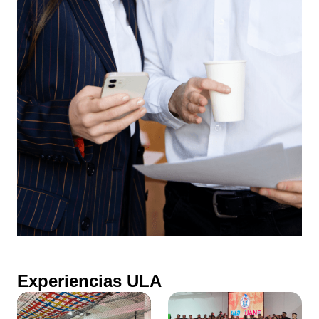
Experiencias ULA