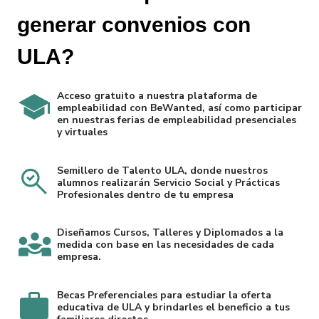
generar convenios con
ULA?
Acceso gratuito a nuestra plataforma de
empleabilidad con BeWanted, así como participar
en nuestras ferias de empleabilidad presenciales
y virtuales
Semillero de Talento ULA, donde nuestros
alumnos realizarán Servicio Social y Prácticas
Profesionales dentro de tu empresa
Diseñamos Cursos, Talleres y Diplomados a la
medida con base en las necesidades de cada
empresa.
Becas Preferenciales para estudiar la oferta
educativa de ULA y brindarles el beneficio a tus