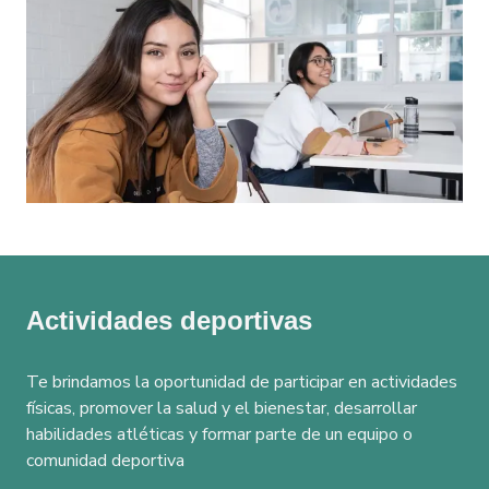
Eventos
Inversión y fina
Actividades deportivas
Te brindamos la oportunidad de participar en actividades
físicas, promover la salud y el bienestar, desarrollar
habilidades atléticas y formar parte de un equipo o
comunidad deportiva