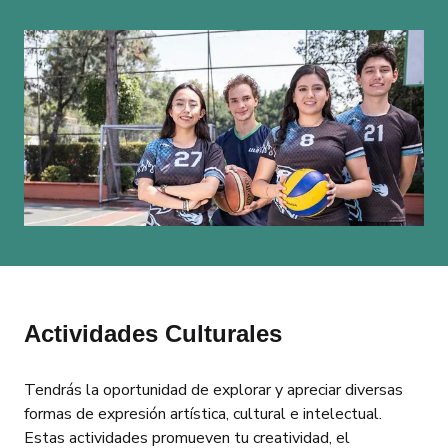
Actividades Culturales
Tendrás la oportunidad de explorar y apreciar diversas
formas de expresión artística, cultural e intelectual.
Estas actividades promueven tu creatividad, el