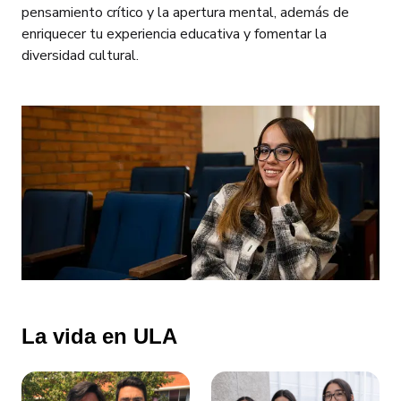
pensamiento crítico y la apertura mental, además de
enriquecer tu experiencia educativa y fomentar la
diversidad cultural.
La vida en ULA